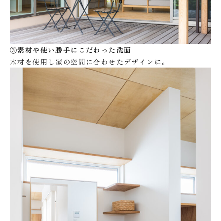
③素材や使い勝手にこだわった洗面
木材を使用し家の空間に合わせたデザインに。