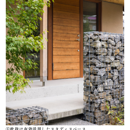
⑥吹抜け有効活用したスタディスペース