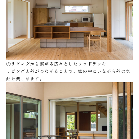
②リビングから繋がる広々としたウッドデッキ
リビングと外がつながることで、家の中にいながら外の気
配を楽しめます。