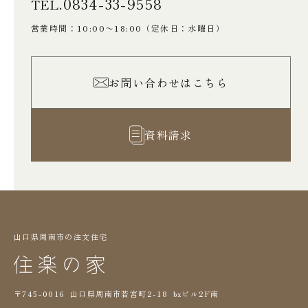
0834-33-9558
TEL.
営業時間：10:00〜18:00
（定休日：水曜日）
お問い合わせはこちら
資料請求
山口県周南市の注文住宅
〒745-0016 山口県周南市若宮町2-18 bxビル2F南