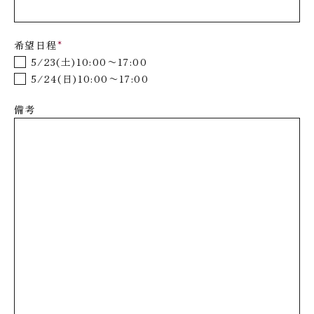
希望日程
*
5/23(土)10:00〜17:00
5/24(日)10:00〜17:00
備考