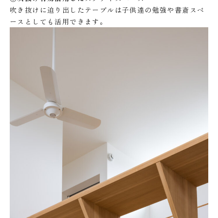
吹き抜けに迫り出したテーブルは子供達の勉強や書斎スペ
ースとしても活用できます。