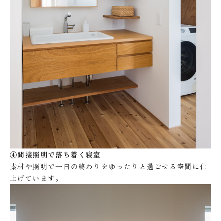
④間接照明で落ち着く寝室
素材や照明で一日の終わりをゆったりと過ごせる空間に仕
上げています。