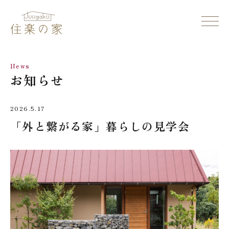
News
お知らせ
2026.5.17
「外と繋がる家」暮らしの見学会