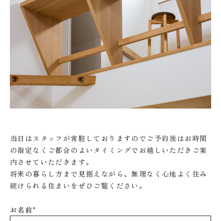
当日はスタッフが常駐しておりますのでご予約後はお時間
の指定なくご都合のよいタイミングでお越しいただきご案
内させていただきます。
将来の暮らし方まで見据えながら、無理なく心地よく住み
続けられる住まいをぜひご覧ください。
お名前
*