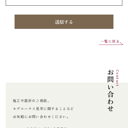
一覧に戻る
お問い合わせ
Contact
施工や設計のご相談、
モデルハウス見学に関することなど
お気軽にお問い合わせください。