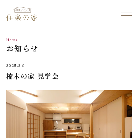
News
お知らせ
2025.8.9
楠木の家 見学会