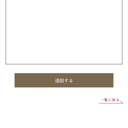
一覧に戻る