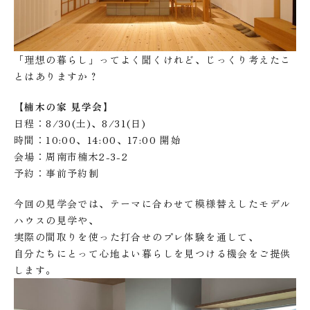
「理想の暮らし」ってよく聞くけれど、じっくり考えたこ
とはありますか？
【楠木の家 見学会】
日程：8/30(土)、8/31(日)
時間：10:00、14:00、17:00 開始
会場：周南市楠木2-3-2
予約：事前予約制
今回の見学会では、テーマに合わせて模様替えしたモデル
ハウスの見学や、
実際の間取りを使った打合せのプレ体験を通して、
自分たちにとって心地よい暮らしを見つける機会をご提供
します。