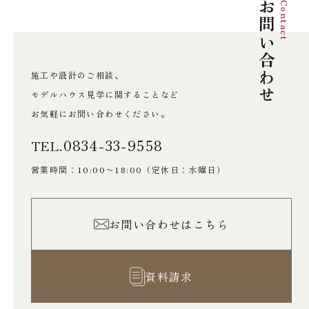
お問い合わせ
Contact
施工や設計のご相談、
モデルハウス見学に関することなど
お気軽にお問い合わせください。
0834-33-9558
TEL.
営業時間：10:00〜18:00
（定休日：水曜日）
お問い合わせはこちら
資料請求