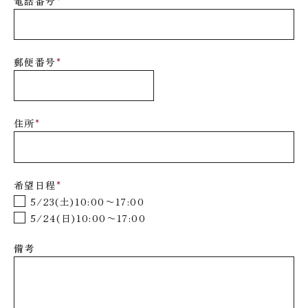
電話番号
*
郵便番号
*
住所
*
希望日程
*
5/23(土)10:00〜17:00
5/24(日)10:00〜17:00
備考