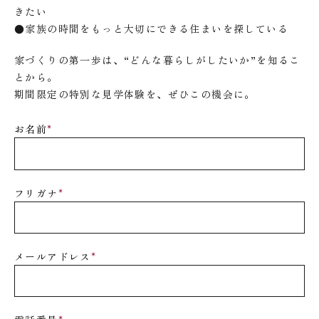
きたい
●家族の時間をもっと大切にできる住まいを探している
家づくりの第一歩は、“どんな暮らしがしたいか”を知るこ
とから。
期間限定の特別な見学体験を、ぜひこの機会に。
お名前
*
フリガナ
*
メールアドレス
*