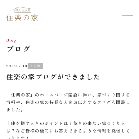
Blog
ブログ
2019.7.18
その他
住楽の家ブログができました
「住楽の家」のホームページ開設に伴い、家づくり関する
情報や、住楽の家の特長などをお伝えするブログも開設し
ました。
土地を探すときのポイントは？飽きの来ない家づくりと
は？など皆様の疑問にお答えできるような情報を発信して
いきます！