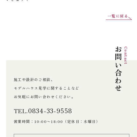
一覧に戻る
お問い合わせ
Contact
施工や設計のご相談、
モデルハウス見学に関することなど
お気軽にお問い合わせください。
0834-33-9558
TEL.
営業時間：10:00〜18:00
（定休日：水曜日）