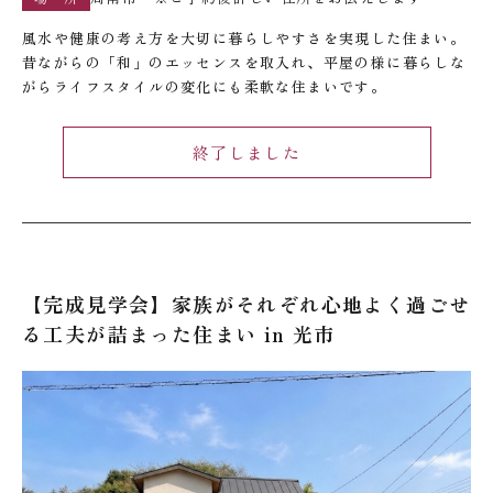
風水や健康の考え方を大切に暮らしやすさを実現した住まい。
昔ながらの「和」のエッセンスを取入れ、平屋の様に暮らしな
がらライフスタイルの変化にも柔軟な住まいです。
終了しました
【完成見学会】家族がそれぞれ心地よく過ごせ
る工夫が詰まった住まい in 光市