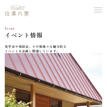
Event
イベント情報
見学会や相談会、その他様々な魅力的な
イベントを企画し開催しています。