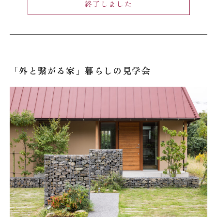
終了しました
「外と繋がる家」暮らしの見学会