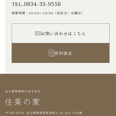
り
0834-33-9558
TEL.
営業時間：10:00〜18:00
（定休日：水曜日）
お問い合わせはこちら
資料請求
山口県周南市の注文住宅
〒745-0016 山口県周南市若宮町2-18 bxビル2F南