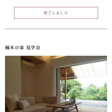
終了しました
楠木の家 見学会