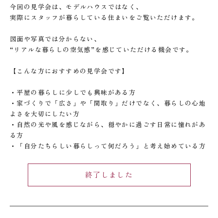
今回の見学会は、モデルハウスではなく、
実際にスタッフが暮らしている住まいをご覧いただけます。
図面や写真では分からない、
“リアルな暮らしの空気感”を感じていただける機会です。
【こんな方におすすめの見学会です】
・平屋の暮らしに少しでも興味がある方
・家づくりで「広さ」や「間取り」だけでなく、暮らしの心地
よさを大切にしたい方
・自然の光や風を感じながら、穏やかに過ごす日常に憧れがあ
る方
・「自分たちらしい暮らしって何だろう」と考え始めている方
終了しました