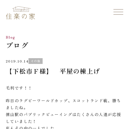
Blog
ブログ
2019.10.14
その他
【下松市Ｆ様】 平屋の棟上げ
毛利です！！
昨日のラグビーワールドカップ、スコットランド戦、勝ち
ましたね。
徳山駅のパブリックビューイングはたくさんの人達が応援
していました！
私もその中の一人でした、、、