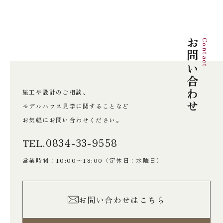
お問い合わせ
Contact
施工や設計のご相談、
モデルハウス見学に関することなど
お気軽にお問い合わせください。
0834-33-9558
TEL.
営業時間：10:00〜18:00
（定休日：水曜日）
お問い合わせはこちら