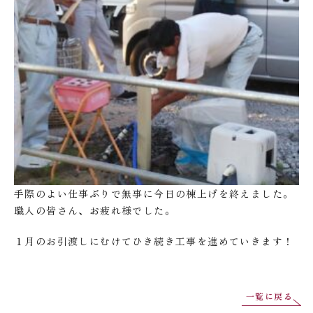
手際のよい仕事ぶりで無事に今日の棟上げを終えました。
職人の皆さん、お疲れ様でした。
１月のお引渡しにむけてひき続き工事を進めていきます！
一覧に戻る