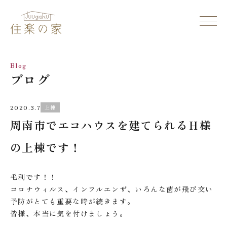
Blog
ブログ
2020.3.7
上棟
周南市でエコハウスを建てられるＨ様
の上棟です！
毛利です！！
コロナウィルス、インフルエンザ、いろんな菌が飛び交い
予防がとても重要な時が続きます。
皆様、本当に気を付けましょう。