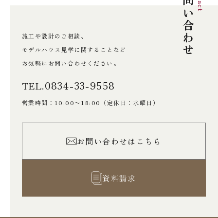
お問い合わせ
施工や設計のご相談、
モデルハウス見学に関することなど
お気軽にお問い合わせください。
0834-33-9558
TEL.
営業時間：10:00〜18:00
（定休日：水曜日）
お問い合わせはこちら
資料請求