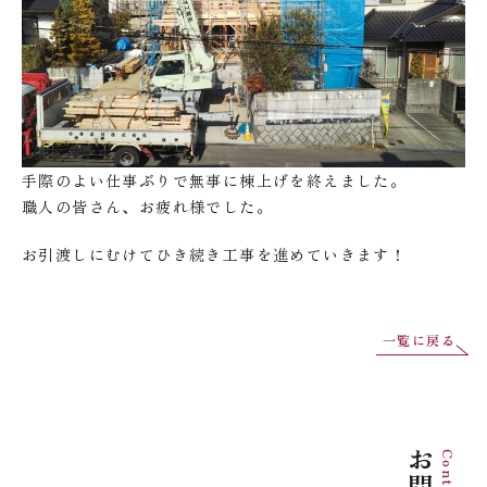
手際のよい仕事ぶりで無事に棟上げを終えました。
職人の皆さん、お疲れ様でした。
お引渡しにむけてひき続き工事を進めていきます！
一覧に戻る
Contact