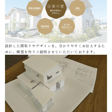
設計した間取りやデザインを、分かりやすくお伝えするた
めに、模型を作りご説明させていただいております。