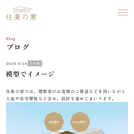
Blog
ブログ
2020.9.19
その他
模型でイメージ
住楽の家では、建築家がお客様のご要望などを伺いながら
土地や住宅環境など含め、設計を進めてまいります。