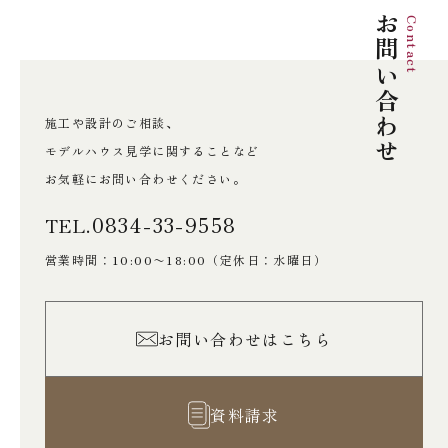
お問い合わせ
Contact
施工や設計のご相談、
モデルハウス見学に関することなど
お気軽にお問い合わせください。
0834-33-9558
TEL.
営業時間：10:00〜18:00
（定休日：水曜日）
お問い合わせはこちら
資料請求