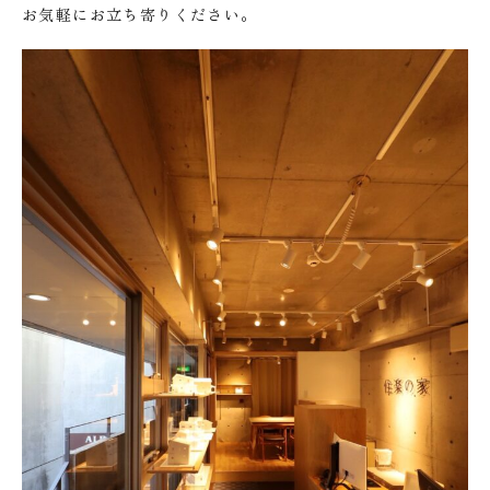
お気軽にお立ち寄りください。