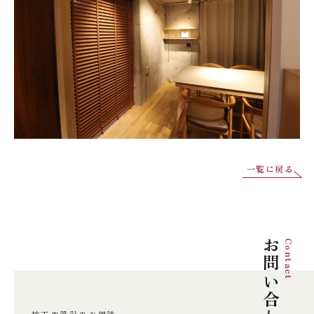
一覧に戻る
お問い合わせ
Contact