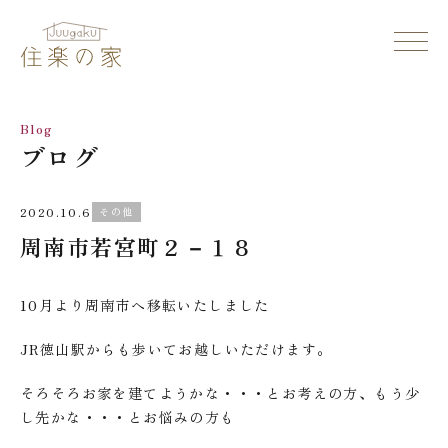
Blog
ブログ
2020.10.6
その他
周南市若宮町２－１８
10月より周南市へ移転いたしました
JR徳山駅からも歩いてお越しいただけます。
そろそろお家を建てようかな・・・とお考えの方、もう少
し先かな・・・とお悩みの方も