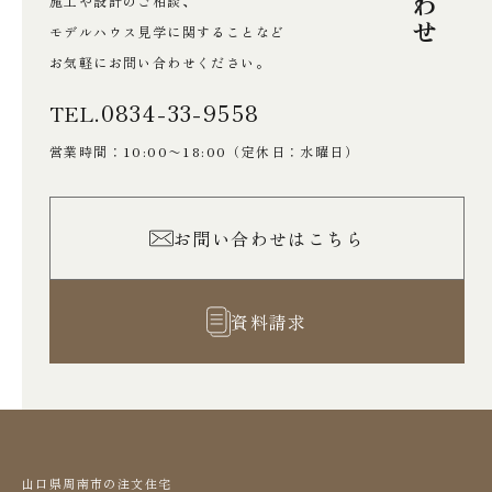
施工や設計のご相談、
モデルハウス見学に関することなど
お気軽にお問い合わせください。
0834-33-9558
TEL.
営業時間：10:00〜18:00
（定休日：水曜日）
お問い合わせはこちら
資料請求
山口県周南市の注文住宅