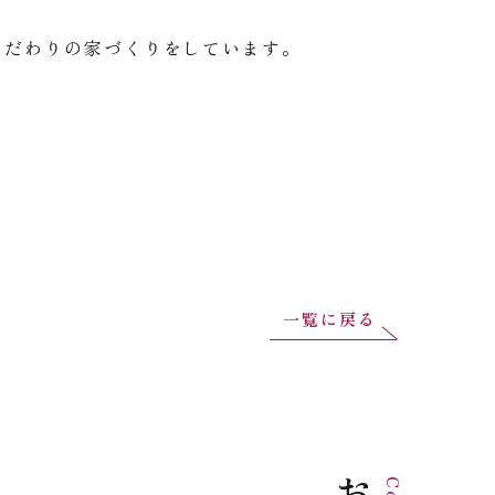
こだわりの家づくりをしています。
一覧に戻る