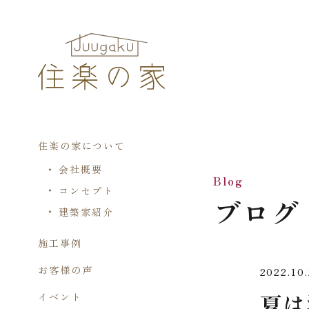
住楽の家について
会社概要
Blog
コンセプト
ブログ
建築家紹介
施工事例
お客様の声
2022.10
夏は
イベント