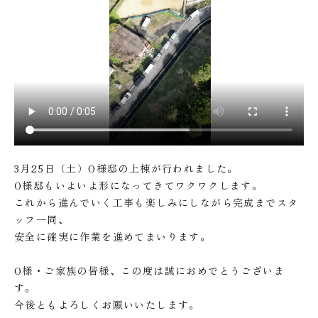
3月25日（土）O様邸の上棟が行われました。
O様邸もいよいよ形になってきてワクワクします。
これから進んでいく工事も楽しみにしながら完成までスタ
ッフ一同、
安全に確実に作業を進めてまいります。
O様・ご家族の皆様、この度は誠におめでとうございま
す。
今後ともよろしくお願いいたします。