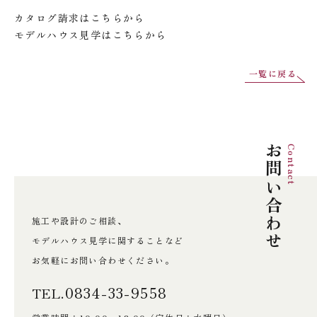
カタログ請求は
こちら
から
モデルハウス見学は
こちら
から
一覧に戻る
お問い合わせ
Contact
施工や設計のご相談、
モデルハウス見学に関することなど
お気軽にお問い合わせください。
0834-33-9558
TEL.