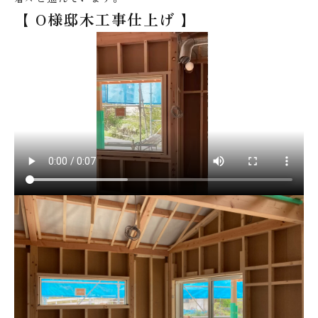
【 O様邸木工事仕上げ 】