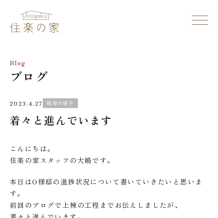
Blog
ブログ
2023.4.27
現場の様子
着々と進んでいます
こんにちは。
住楽の家スタッフの大嶋です。
本日はO様邸の進捗状況について書いていきたいと思いま
す。
前回のブログで上棟の工程までお伝えしましたが、
着々と進んでいます。