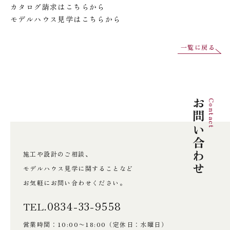
カタログ請求は
こちら
から
モデルハウス見学は
こちら
から
一覧に戻る
お問い合わせ
Contact
施工や設計のご相談、
モデルハウス見学に関することなど
お気軽にお問い合わせください。
0834-33-9558
TEL.
営業時間：10:00〜18:00
（定休日：水曜日）