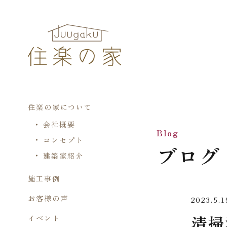
住楽の家について
会社概要
Blog
コンセプト
ブログ
建築家紹介
施工事例
お客様の声
2023.5.1
清掃
イベント