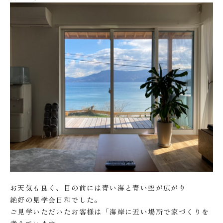
お天気も良く、目の前には青い海と青い空が広がり
絶好の見学会日和でした。
ご見学いただいたお客様は「海岸に近い場所で家づくりを