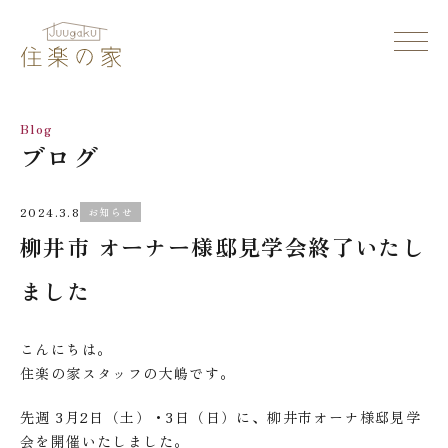
Blog
ブログ
2024.3.8
お知らせ
柳井市 オーナー様邸見学会終了いたし
ました
こんにちは。
住楽の家スタッフの大嶋です。
先週 3月2日（土）・3日（日）に、柳井市オーナ様邸見学
会を開催いたしました。