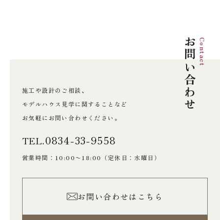
お問い合わせ
Contact
施工や設計のご相談、
モデルハウス見学に関することなど
お気軽にお問い合わせください。
0834-33-9558
TEL.
営業時間：10:00〜18:00
（定休日：水曜日）
お問い合わせはこちら