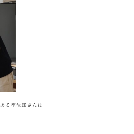
がある笙汰郎さんは