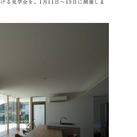
ける見学会を、1月11日〜13日に開催しま