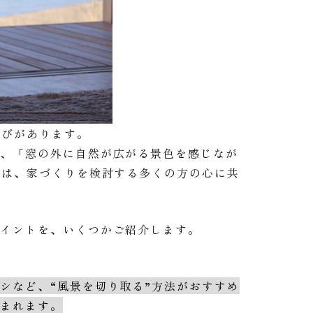
喜びがあります。
が、「窓の外に自然が広がる景色を感じなが
いは、家づくりを検討する多くの方の心に共
ポイントを、いくつかご紹介します。
シなど、“風景を切り取る”方法がおすすめ
生まれます。