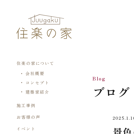
住楽の家について
会社概要
Blog
コンセプト
ブログ
建築家紹介
施工事例
お客様の声
2025.1.1
景色
イベント