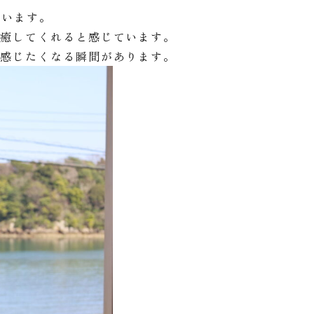
思います。
を癒してくれると感じています。
を感じたくなる瞬間があります。