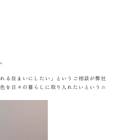
す。
られる住まいにしたい」というご相談が弊社
景色を日々の暮らしに取り入れたいというニ