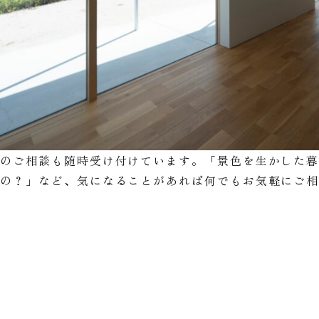
りのご相談も随時受け付けています。「景色を生かした
いの？」など、気になることがあれば何でもお気軽にご