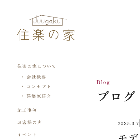
住楽の家について
会社概要
Blog
コンセプト
ブログ
建築家紹介
施工事例
お客様の声
2025.3.7
モデ
イベント