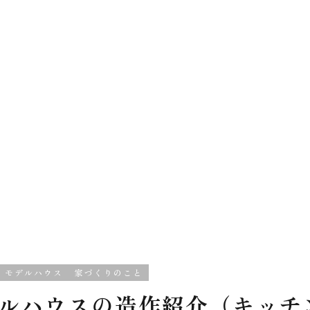
モデルハウス
家づくりのこと
ルハウスの造作紹介（キッチ