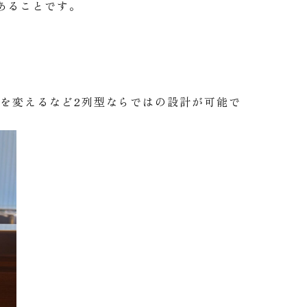
あることです。
を変えるなど2列型ならではの設計が可能で