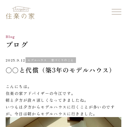
Blog
ブログ
2025.9.12
モデルハウス
家づくりのこと
○○と代償（築3年のモデルハウス）
こんにちは。
住楽の家アドバイザーの今江です。
朝と夕方が段々涼しくなってきましたね。
いつもは夕方からモデルハウスに行くことが多いのです
が、今日は朝からモデルハウスに行きました。