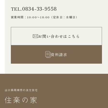
0834-33-9558
TEL.
営業時間：10:00〜18:00
（定休日：水曜日）
お問い合わせはこちら
資料請求
山口県周南市の注文住宅