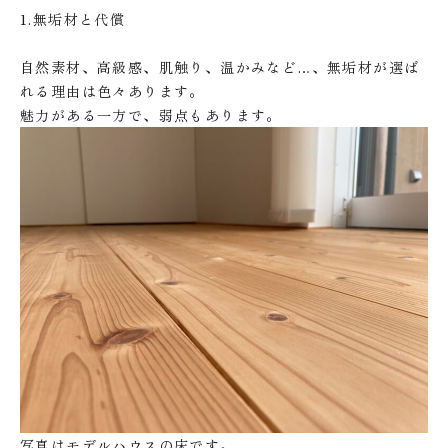
1.無垢材と代償
自然素材、高級感、肌触り、温かみなど…、無垢材が選ば
れる理由は色々あります。
魅力がある一方で、弱点もあります。
写真はモデルハウスの床です。