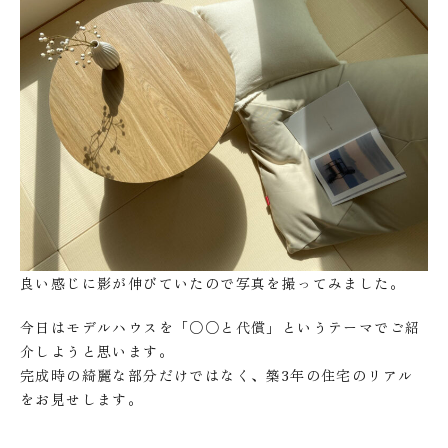
良い感じに影が伸びていたので写真を撮ってみました。
今日はモデルハウスを「○○と代償」というテーマでご紹
介しようと思います。
完成時の綺麗な部分だけではなく、築3年の住宅のリアル
をお見せします。