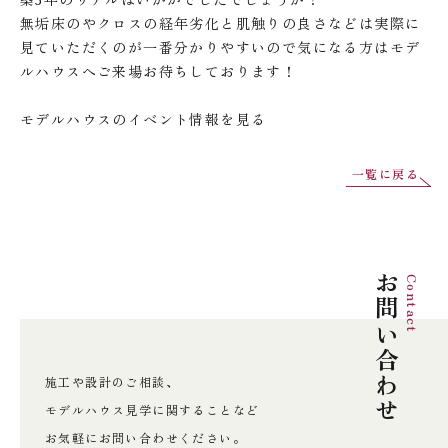
無垢床のやクロスの経年劣化と肌触りの良さなどは実際に
見ていただくのが一番分かりやすいので気になる方はモデ
ルハウスへご来場お待ちしております！
モデルハウスのイベント情報を見る
一覧に戻る
お問い合わせ
Contact
施工や設計のご相談、
モデルハウス見学に関することなど
お気軽にお問い合わせください。