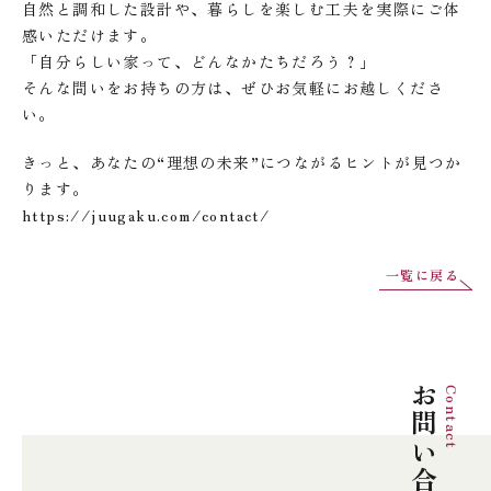
自然と調和した設計や、暮らしを楽しむ工夫を実際にご体
感いただけます。
「自分らしい家って、どんなかたちだろう？」
そんな問いをお持ちの方は、ぜひお気軽にお越しくださ
い。
きっと、あなたの“理想の未来”につながるヒントが見つか
ります。
https://juugaku.com/contact/
一覧に戻る
お問い合わせ
Contact