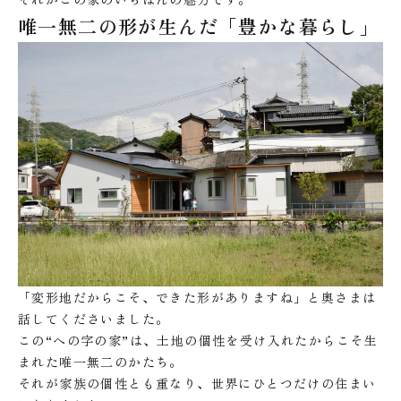
唯一無二の形が生んだ「豊かな暮らし」
「変形地だからこそ、できた形がありますね」と奥さまは
話してくださいました。
この“への字の家”は、土地の個性を受け入れたからこそ生
まれた唯一無二のかたち。
それが家族の個性とも重なり、世界にひとつだけの住まい