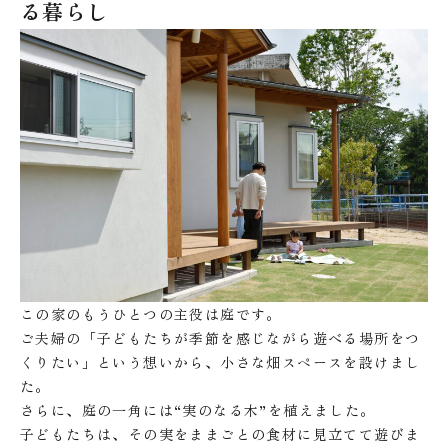
る暮らし
この家のもうひとつの主役は庭です。
ご夫婦の「子どもたちが季節を感じながら遊べる場所をつ
くりたい」という想いから、小さな畑スペースを設けまし
た。
さらに、庭の一角には“実のなる木”を植えました。
子どもたちは、その実をままごとの食材に見立てて遊びま