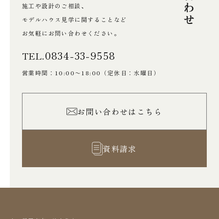
施工や設計のご相談、
モデルハウス見学に関することなど
お気軽にお問い合わせください。
0834-33-9558
TEL.
営業時間：10:00〜18:00
（定休日：水曜日）
お問い合わせはこちら
資料請求