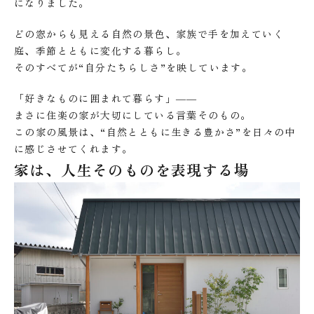
になりました。
どの窓からも見える自然の景色、家族で手を加えていく
庭、季節とともに変化する暮らし。
そのすべてが“自分たちらしさ”を映しています。
「好きなものに囲まれて暮らす」――
まさに住楽の家が大切にしている言葉そのもの。
この家の風景は、“自然とともに生きる豊かさ”を日々の中
に感じさせてくれます。
家は、人生そのものを表現する場