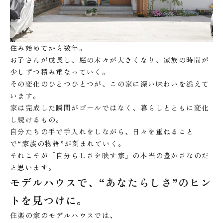
住み始めてから数年。
お子さんが成長し、庭の木々が大きくなり、家族の時間が
少しずつ積み重なっていく。
その変化のひとつひとつが、この家に深い味わいを添えて
います。
家は完成した瞬間がゴールではなく、暮らしとともに変化
し続けるもの。
自分たちの手で手入れをしながら、日々を重ねること
で“家族の物語”が刻まれていく。
それこそが「自分らしさを映す家」の本当の豊かさなのだ
と思います。
モデルハウスで、“あなたらしさ”のヒン
トを見つけに。
住楽の家のモデルハウスでは、