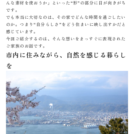
んな素材を使おうか」といった“形”の部分に目が向きがち
です。
でも本当に大切なのは、その家でどんな時間を過ごしたい
のか。つまり“自分らしさ”をどう住まいに映し出すかだと
感じています。
今回ご紹介するのは、そんな想いをまっすぐに表現された
ご家族のお話です。
市内に住みながら、自然を感じる暮らし
を