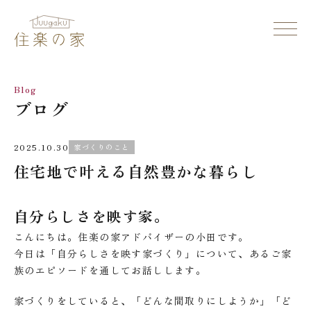
Blog
ブログ
2025.10.30
家づくりのこと
住宅地で叶える自然豊かな暮らし
自分らしさを映す家。
こんにちは。住楽の家アドバイザーの小田です。
今日は「自分らしさを映す家づくり」について、あるご家
族のエピソードを通してお話しします。
家づくりをしていると、「どんな間取りにしようか」「ど