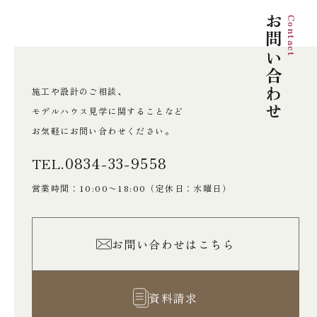
の
お問い合わせ
Contact
ペ
ー
施工や設計のご相談、
ジ
モデルハウス見学に関することなど
送
お気軽にお問い合わせください。
り
0834-33-9558
TEL.
営業時間：10:00〜18:00
（定休日：水曜日）
お問い合わせはこちら
資料請求