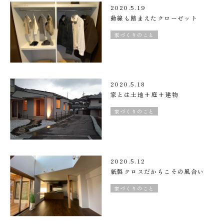
2020.5.19
動線も踏まえたクローゼット
家づくりのこと
2020.5.18
家とは土地+庭+建物
家づくりのこと
2020.5.12
紙製クロスだからこその風合い
家づくりのこと